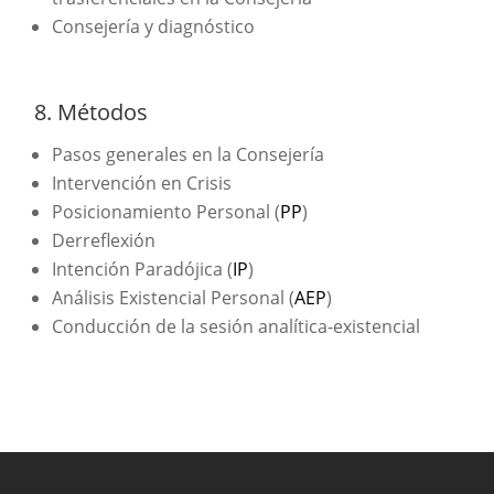
Consejería y diagnóstico
8. Métodos
Pasos generales en la Consejería
Intervención en Crisis
Posicionamiento Personal (
PP
)
Derreflexión
Intención Paradójica (
IP
)
Análisis Existencial Personal (
AEP
)
Conducción de la sesión analítica-existencial