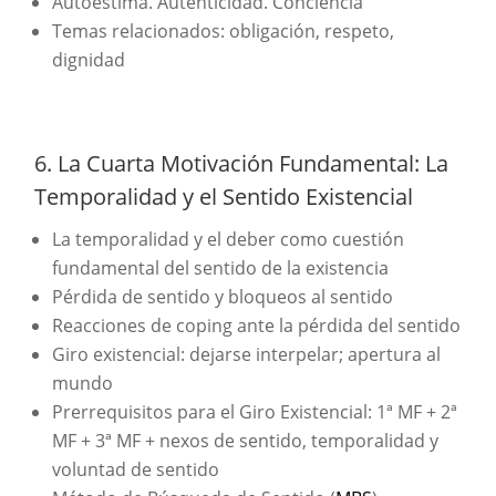
Autoestima. Autenticidad. Conciencia
Temas relacionados: obligación, respeto,
dignidad
6. La Cuarta Motivación Fundamental: La
Temporalidad y el Sentido Existencial
La temporalidad y el deber como cuestión
fundamental del sentido de la existencia
Pérdida de sentido y bloqueos al sentido
Reacciones de coping ante la pérdida del sentido
Giro existencial: dejarse interpelar; apertura al
mundo
Prerrequisitos para el Giro Existencial: 1ª MF + 2ª
MF + 3ª MF + nexos de sentido, temporalidad y
voluntad de sentido