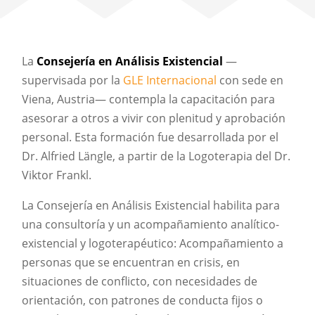
La
Consejería en Análisis Existencial
—
supervisada por la
GLE Internacional
con sede en
Viena, Austria— contempla la capacitación para
asesorar a otros a vivir con plenitud y aprobación
personal. Esta formación fue desarrollada por el
Dr. Alfried Längle, a partir de la Logoterapia del Dr.
Viktor Frankl.
La Consejería en Análisis Existencial habilita para
una consultoría y un acompañamiento analítico-
existencial y logoterapéutico: Acompañamiento a
personas que se encuentran en crisis, en
situaciones de conflicto, con necesidades de
orientación, con patrones de conducta fijos o