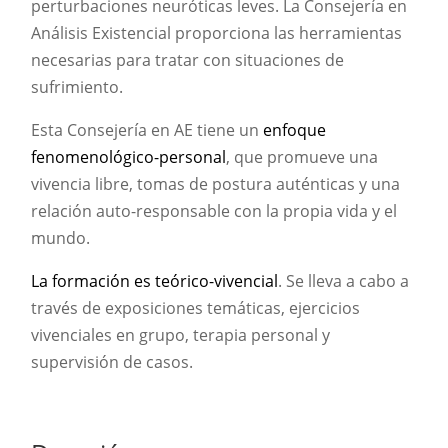
perturbaciones neuróticas leves. La Consejería en
Análisis Existencial proporciona las herramientas
necesarias para tratar con situaciones de
sufrimiento.
Esta Consejería en AE tiene un
enfoque
fenomenológico-personal
, que promueve una
vivencia libre, tomas de postura auténticas y una
relación auto-responsable con la propia vida y el
mundo.
La formación es teórico-vivencial
. Se lleva a cabo a
través de exposiciones temáticas, ejercicios
vivenciales en grupo, terapia personal y
supervisión de casos.