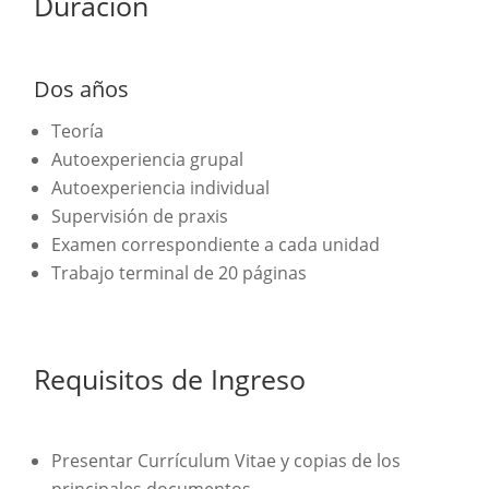
Duración
Dos años
Teoría
Autoexperiencia grupal
Autoexperiencia individual
Supervisión de praxis
Examen correspondiente a cada unidad
Trabajo terminal de 20 páginas
Requisitos de Ingreso
Presentar Currículum Vitae y copias de los