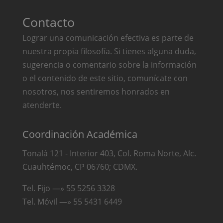
Contacto
Lograr una comunicación efectiva es parte de
nuestra propia filosofía. Si tienes alguna duda,
sugerencia o comentario sobre la información
o el contenido de este sitio, comunícate con
nosotros, nos sentiremos honrados en
atenderte.
Coordinación Académica
Tonalá 121 - Interior 403, Col. Roma Norte, Alc.
Cuauhtémoc, CP 06760; CDMX.
Tel. Fijo —» 55 5256 3328
Tel. Móvil —» 55 5431 6449