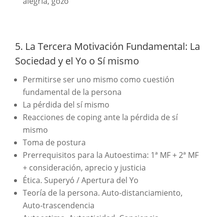
alegría, gozo
5. La Tercera Motivación Fundamental: La
Sociedad y el Yo o Sí mismo
Permitirse ser uno mismo como cuestión
fundamental de la persona
La pérdida del sí mismo
Reacciones de coping ante la pérdida de sí
mismo
Toma de postura
Prerrequisitos para la Autoestima: 1ª MF + 2ª MF
+ consideración, aprecio y justicia
Ética. Superyó / Apertura del Yo
Teoría de la persona. Auto-distanciamiento,
Auto-trascendencia