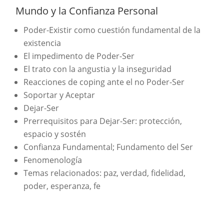
Mundo y la Confianza Personal
Poder-Existir como cuestión fundamental de la
existencia
El impedimento de Poder-Ser
El trato con la angustia y la inseguridad
Reacciones de coping ante el no Poder-Ser
Soportar y Aceptar
Dejar-Ser
Prerrequisitos para Dejar-Ser: protección,
espacio y sostén
Confianza Fundamental; Fundamento del Ser
Fenomenología
Temas relacionados: paz, verdad, fidelidad,
poder, esperanza, fe