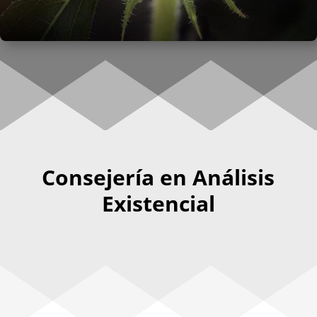
Consejería en Análisis
Existencial