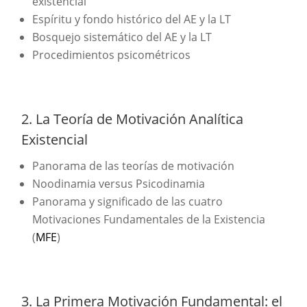
existencial
Espíritu y fondo histórico del AE y la LT
Bosquejo sistemático del AE y la LT
Procedimientos psicométricos
2. La Teoría de Motivación Analítica
Existencial
Panorama de las teorías de motivación
Noodinamia versus Psicodinamia
Panorama y significado de las cuatro
Motivaciones Fundamentales de la Existencia
(
MFE
)
3. La Primera Motivación Fundamental: el