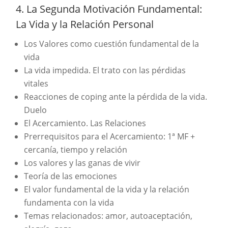
4. La Segunda Motivación Fundamental:
La Vida y la Relación Personal
Los Valores como cuestión fundamental de la
vida
La vida impedida. El trato con las pérdidas
vitales
Reacciones de coping ante la pérdida de la vida.
Duelo
El Acercamiento. Las Relaciones
Prerrequisitos para el Acercamiento: 1ª MF +
cercanía, tiempo y relación
Los valores y las ganas de vivir
Teoría de las emociones
El valor fundamental de la vida y la relación
fundamenta con la vida
Temas relacionados: amor, autoaceptación,