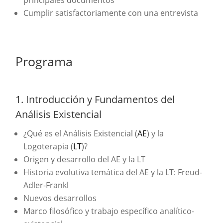
principales documentos
Cumplir satisfactoriamente con una entrevista
Programa
1. Introducción y Fundamentos del
Análisis Existencial
¿Qué es el Análisis Existencial (
AE
) y la
Logoterapia (
LT
)?
Origen y desarrollo del AE y la LT
Historia evolutiva temática del AE y la LT: Freud-
Adler-Frankl
Nuevos desarrollos
Marco filosófico y trabajo específico analítico-